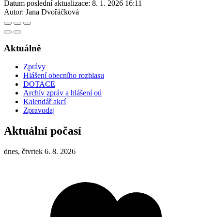
Datum poslední aktualizace:
8. 1. 2026 16:11
Autor:
Jana Dvořáčková
Aktuálně
Zprávy
Hlášení obecního rozhlasu
DOTACE
Archív zpráv a hlášení oú
Kalendář akcí
Zpravodaj
Aktuální počasí
dnes, čtvrtek 6. 8. 2026