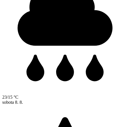
23/15 °C
sobota
8. 8.