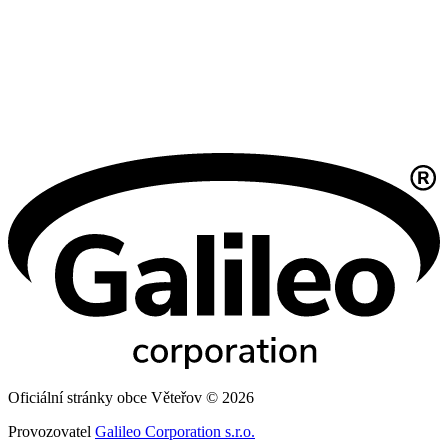
Oficiální stránky obce Věteřov © 2026
Provozovatel
Galileo Corporation s.r.o.