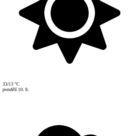
33/13 °C
pondělí
10. 8.