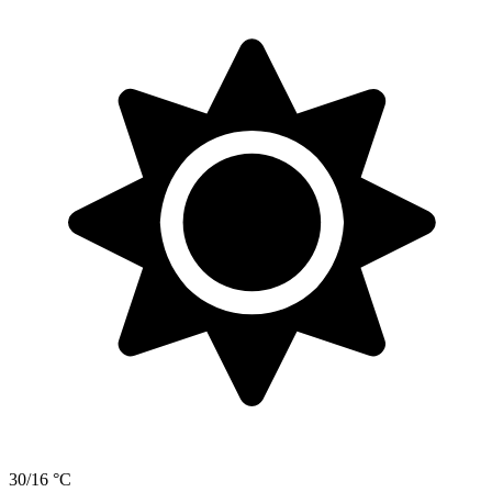
30/16 °C