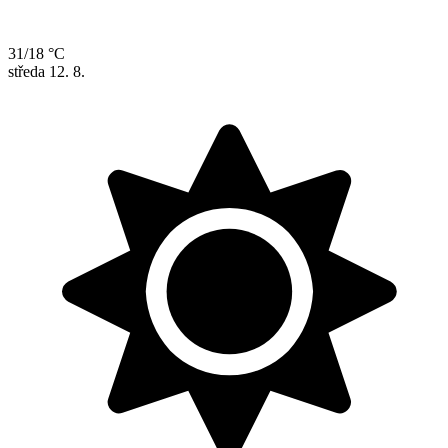
31/18 °C
středa
12. 8.