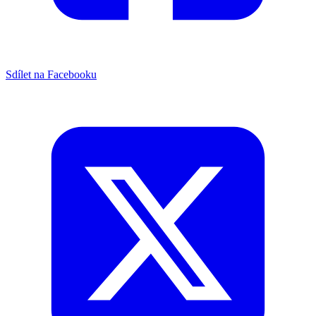
Sdílet na Facebooku