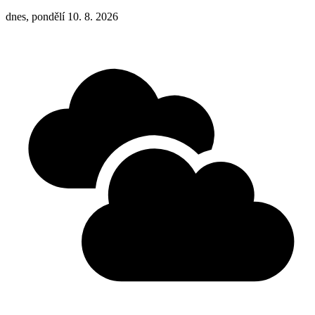
dnes, pondělí 10. 8. 2026