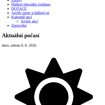
Zprávy
Hlášení obecního rozhlasu
DOTACE
Archív zpráv a hlášení oú
Kalendář akcí
Archiv akcí
Zpravodaj
Aktuální počasí
dnes, sobota 8. 8. 2026