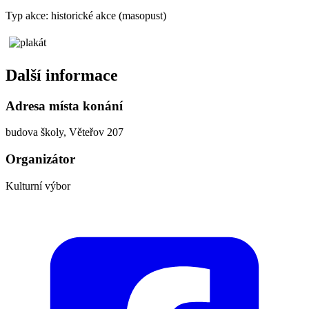
Typ akce: historické akce (masopust)
Další informace
Adresa místa konání
budova školy, Věteřov 207
Organizátor
Kulturní výbor