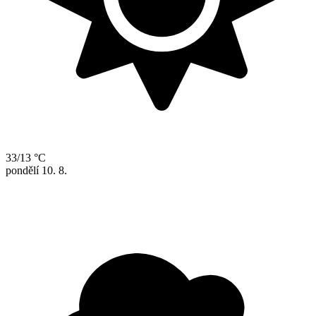
33/13 °C
pondělí
10. 8.