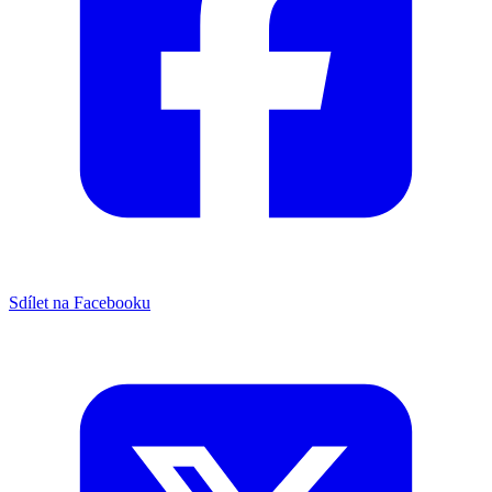
Sdílet na Facebooku