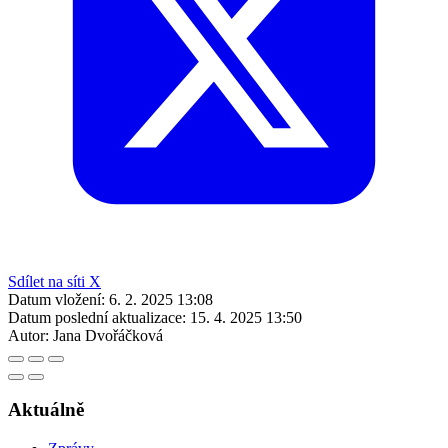
Sdílet na síti X
Datum vložení:
6. 2. 2025 13:08
Datum poslední aktualizace:
15. 4. 2025 13:50
Autor:
Jana Dvořáčková
Aktuálně