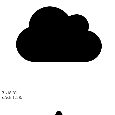
31/18 °C
středa
12. 8.