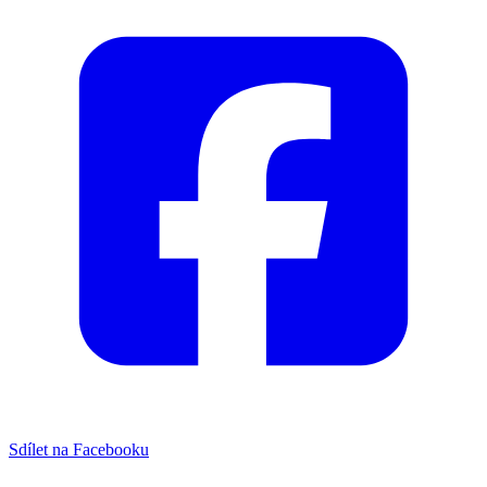
Sdílet na Facebooku