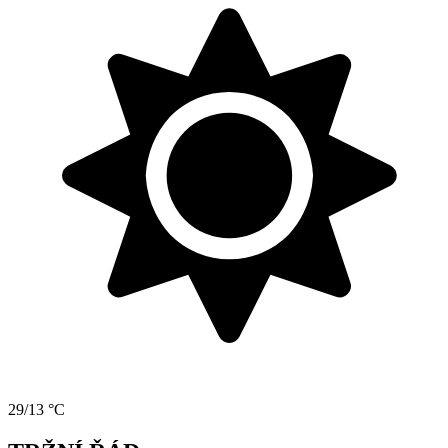
29/13 °C