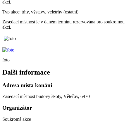
akci.
Typ akce: trhy, výstavy, veletrhy (ostatní)
Zasedací místnost je v daném termínu rezervována pro soukromou
akci.
foto
Další informace
Adresa místa konání
Zasedací místnost budovy školy, Věteřov, 69701
Organizátor
Soukromá akce