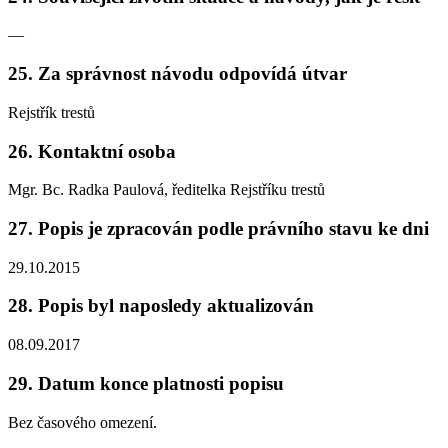
—
25. Za správnost návodu odpovídá útvar
Rejstřík trestů
26. Kontaktní osoba
Mgr. Bc. Radka Paulová, ředitelka Rejstříku trestů
27. Popis je zpracován podle právního stavu ke dni
29.10.2015
28. Popis byl naposledy aktualizován
08.09.2017
29. Datum konce platnosti popisu
Bez časového omezení.