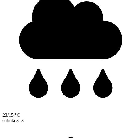
23/15 °C
sobota
8. 8.