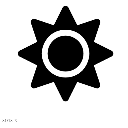
31/13 °C