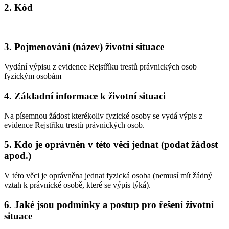
2. Kód
3. Pojmenování (název) životní situace
Vydání výpisu z evidence Rejstříku trestů právnických osob
fyzickým osobám
4. Základní informace k životní situaci
Na písemnou žádost kterékoliv fyzické osoby se vydá výpis z
evidence Rejstříku trestů právnických osob.
5. Kdo je oprávněn v této věci jednat (podat žádost
apod.)
V této věci je oprávněna jednat fyzická osoba (nemusí mít žádný
vztah k právnické osobě, které se výpis týká).
6. Jaké jsou podmínky a postup pro řešení životní
situace