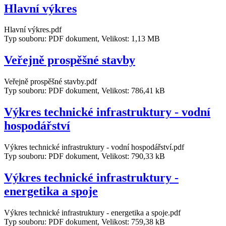
Hlavní výkres
Hlavní výkres.pdf
Typ souboru: PDF dokument, Velikost: 1,13 MB
Veřejně prospěšné stavby
Veřejně prospěšné stavby.pdf
Typ souboru: PDF dokument, Velikost: 786,41 kB
Výkres technické infrastruktury - vodní
hospodářství
Výkres technické infrastruktury - vodní hospodářství.pdf
Typ souboru: PDF dokument, Velikost: 790,33 kB
Výkres technické infrastruktury -
energetika a spoje
Výkres technické infrastruktury - energetika a spoje.pdf
Typ souboru: PDF dokument, Velikost: 759,38 kB