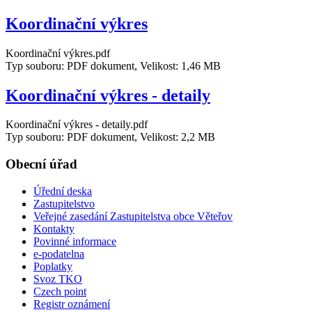
Koordinační výkres
Koordinační výkres.pdf
Typ souboru: PDF dokument, Velikost: 1,46 MB
Koordinační výkres - detaily
Koordinační výkres - detaily.pdf
Typ souboru: PDF dokument, Velikost: 2,2 MB
Obecní úřad
Úřední deska
Zastupitelstvo
Veřejné zasedání Zastupitelstva obce Věteřov
Kontakty
Povinné informace
e-podatelna
Poplatky
Svoz TKO
Czech point
Registr oznámení