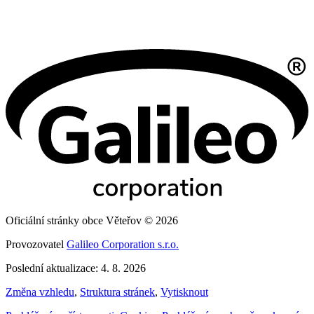
Oficiální stránky obce Věteřov © 2026
Provozovatel
Galileo Corporation s.r.o.
Poslední aktualizace: 4. 8. 2026
Změna vzhledu
,
Struktura stránek
,
Vytisknout