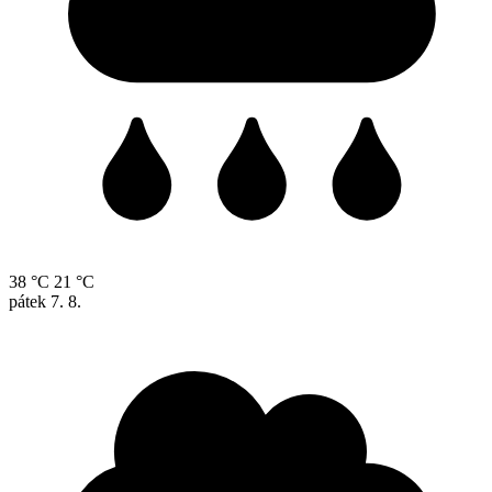
38 °C
21 °C
pátek
7. 8.