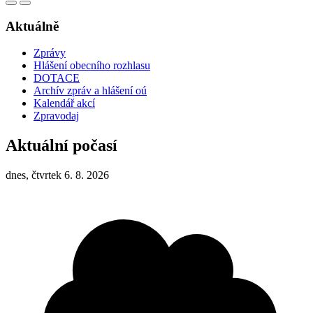
Aktuálně
Zprávy
Hlášení obecního rozhlasu
DOTACE
Archív zpráv a hlášení oú
Kalendář akcí
Zpravodaj
Aktuální počasí
dnes, čtvrtek 6. 8. 2026