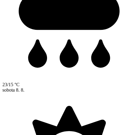
23/15 °C
sobota
8. 8.