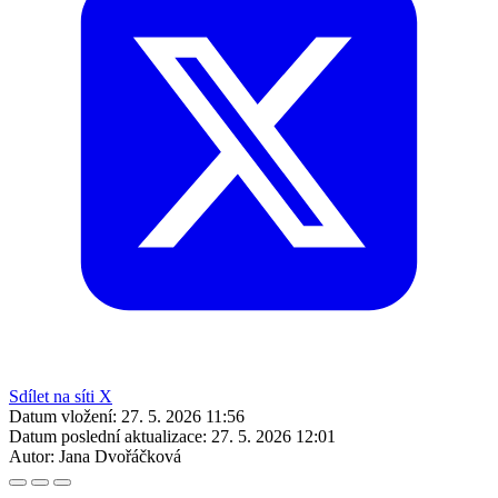
Sdílet na síti X
Datum vložení:
27. 5. 2026 11:56
Datum poslední aktualizace:
27. 5. 2026 12:01
Autor:
Jana Dvořáčková