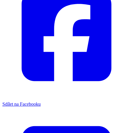
Sdílet na Facebooku