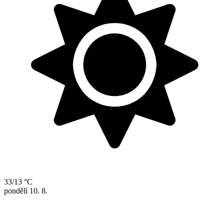
33/13 °C
pondělí
10. 8.