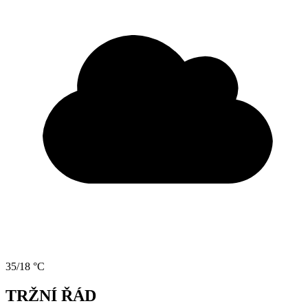
35/18 °C
TRŽNÍ ŘÁD