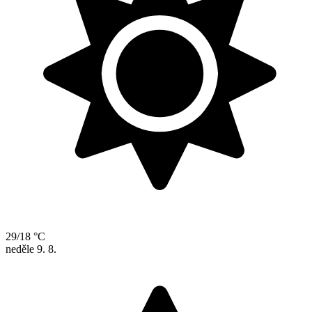
29/18 °C
neděle
9. 8.