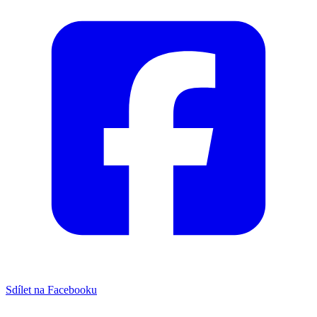
Sdílet na Facebooku