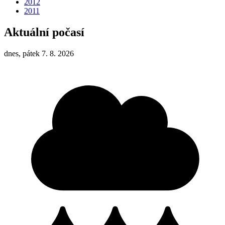
2012
2011
Aktuální počasí
dnes, pátek 7. 8. 2026