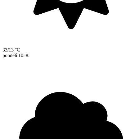
33/13 °C
pondělí
10. 8.