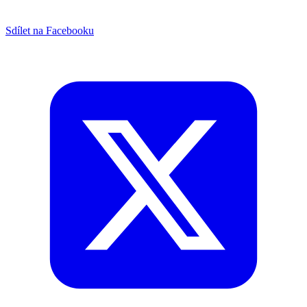
Sdílet na Facebooku