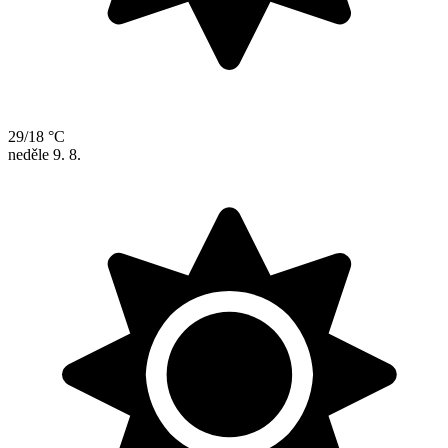
29/18 °C
neděle
9. 8.