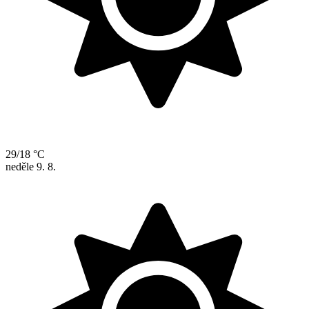
29/18 °C
neděle
9. 8.