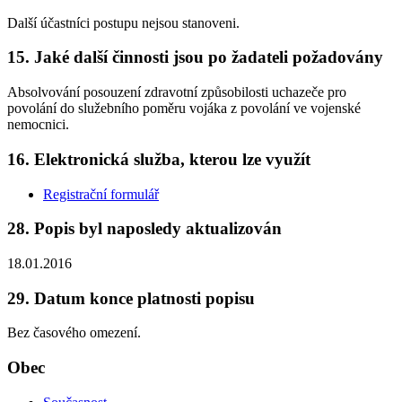
Další účastníci postupu nejsou stanoveni.
15. Jaké další činnosti jsou po žadateli požadovány
Absolvování posouzení zdravotní způsobilosti uchazeče pro
povolání do služebního poměru vojáka z povolání ve vojenské
nemocnici.
16. Elektronická služba, kterou lze využít
Registrační formulář
28. Popis byl naposledy aktualizován
18.01.2016
29. Datum konce platnosti popisu
Bez časového omezení.
Obec