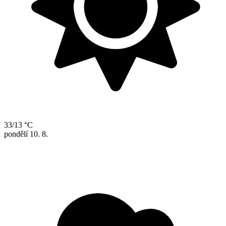
33/13 °C
pondělí
10. 8.