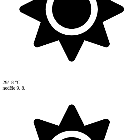
29/18 °C
neděle
9. 8.