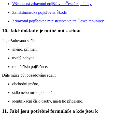
Všeobecná zdravotní pojišťovna České republiky
Zaměstnanecká pojišťovna Škoda
Zdravotní pojišťovna ministerstva vnitra České republiky
10. Jaké doklady je nutné mít s sebou
Je požadováno sdělit:
jméno, příjmení,
trvalý pobyt a
rodné číslo pojištěnce.
Dále může být požadováno sdělit:
obchodní jméno,
sídlo nebo místo podnikání,
identifikační číslo osoby, má-li ho přiděleno.
11. Jaké jsou potřebné formuláře a kde jsou k