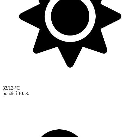
33/13 °C
pondělí
10. 8.