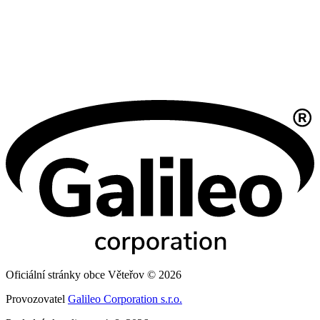
Oficiální stránky obce Věteřov © 2026
Provozovatel
Galileo Corporation s.r.o.