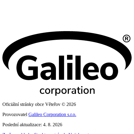
Oficiální stránky obce Věteřov © 2026
Provozovatel
Galileo Corporation s.r.o.
Poslední aktualizace: 4. 8. 2026