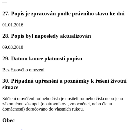
—
27. Popis je zpracován podle právního stavu ke dni
01.01.2016
28. Popis byl naposledy aktualizován
09.03.2018
29. Datum konce platnosti popisu
Bez časového omezení.
30. Případná upřesnění a poznámky k řešení životní
situace
Sdělení o ověření rodného čísla je nositeli rodného čísla nebo jeho
zákonnému zástupci (opatrovníkovi, zmocněnci, nebo členu
domácnosti) doručováno do vlastních rukou.
Obec