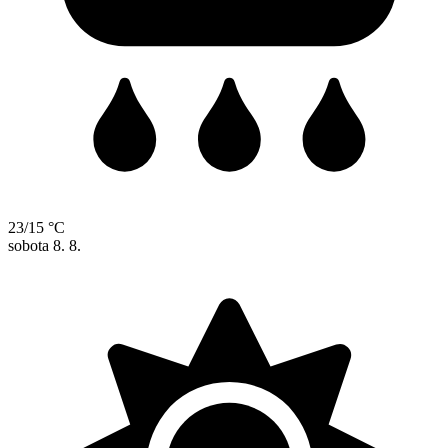
23/15 °C
sobota
8. 8.