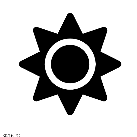
30/16 °C