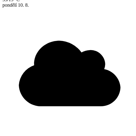
pondělí
10. 8.