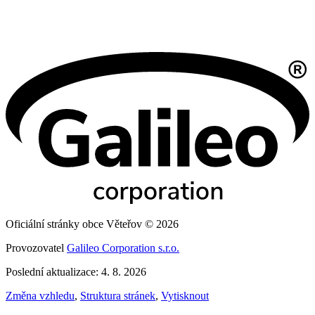
Oficiální stránky obce Věteřov © 2026
Provozovatel
Galileo Corporation s.r.o.
Poslední aktualizace: 4. 8. 2026
Změna vzhledu
,
Struktura stránek
,
Vytisknout