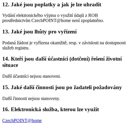
12. Jaké jsou poplatky a jak je lze uhradit
Vydání elektronického výpisu o využití údajů z ROB
prostřednictvím CzechPOINT@home není zpoplatněno.
13. Jaké jsou lhůty pro vyřízení
Podaná žádost je vyřízena okamžitě, resp. v závislosti na dostupnosti
služeb registru.
14. Kteří jsou další účastníci (dotčení) řešení životní
situace
Další účastníci nejsou stanoveni.
15. Jaké další činnosti jsou po žadateli požadovány
Další činnosti nejsou stanoveny.
16. Elektronická služba, kterou lze využít
CzechPOINT@home