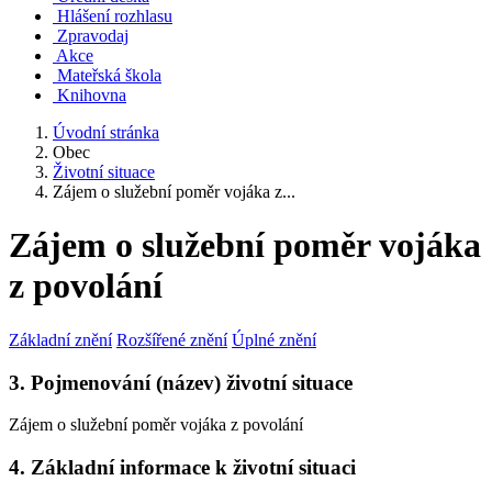
Hlášení rozhlasu
Zpravodaj
Akce
Mateřská škola
Knihovna
Úvodní stránka
Obec
Životní situace
Zájem o služební poměr vojáka z...
Zájem o služební poměr vojáka
z povolání
Základní znění
Rozšířené znění
Úplné znění
3. Pojmenování (název) životní situace
Zájem o služební poměr vojáka z povolání
4. Základní informace k životní situaci