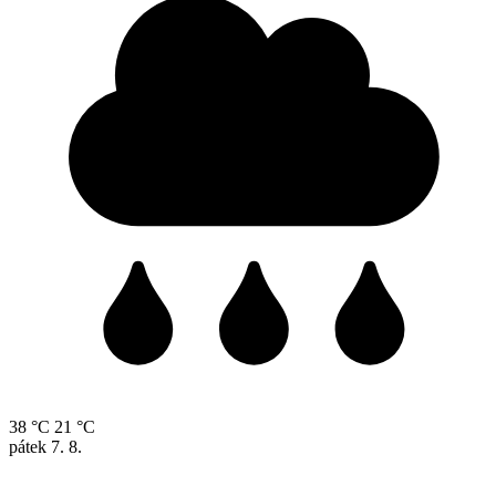
38 °C
21 °C
pátek
7. 8.