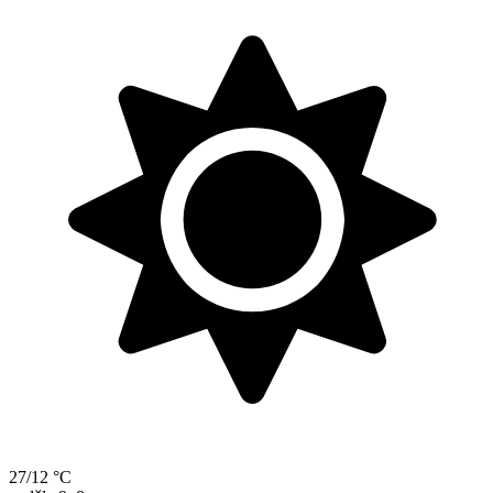
27/12 °C