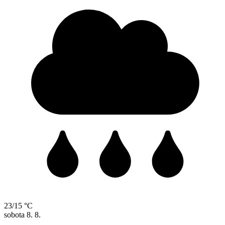
23/15 °C
sobota
8. 8.