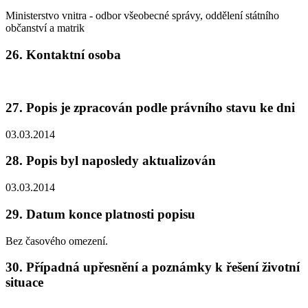
Ministerstvo vnitra - odbor všeobecné správy, oddělení státního
občanství a matrik
26. Kontaktní osoba
27. Popis je zpracován podle právního stavu ke dni
03.03.2014
28. Popis byl naposledy aktualizován
03.03.2014
29. Datum konce platnosti popisu
Bez časového omezení.
30. Případná upřesnění a poznámky k řešení životní
situace