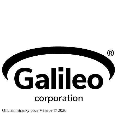
Oficiální stránky obce Věteřov © 2026