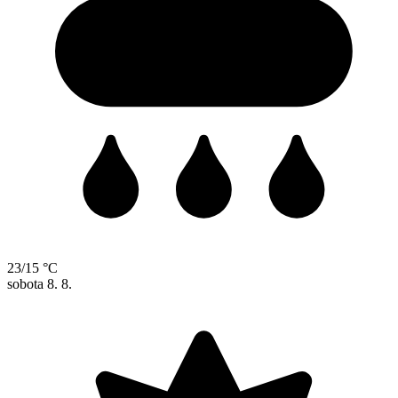
23/15 °C
sobota
8. 8.