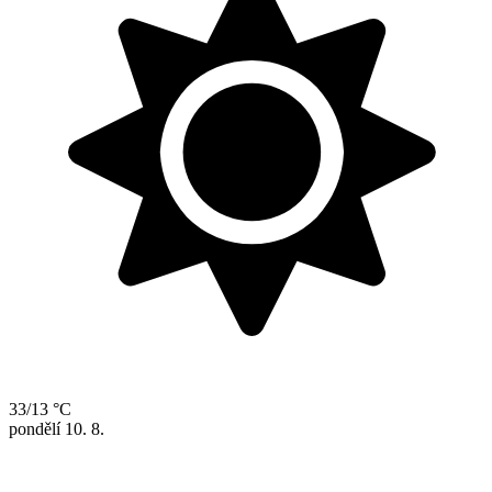
33/13 °C
pondělí
10. 8.